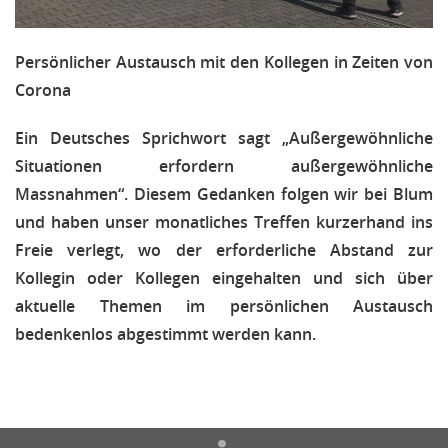
Persönlicher Austausch mit den Kollegen in Zeiten von
Corona
Ein Deutsches Sprichwort sagt „Außergewöhnliche
Situationen erfordern außergewöhnliche
Massnahmen“. Diesem Gedanken folgen wir bei Blum
und haben unser monatliches Treffen kurzerhand ins
Freie verlegt, wo der erforderliche Abstand zur
Kollegin oder Kollegen eingehalten und sich über
aktuelle Themen im persönlichen Austausch
bedenkenlos abgestimmt werden kann.