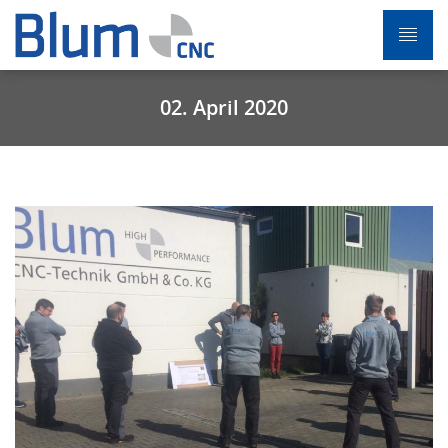
02. April 2020