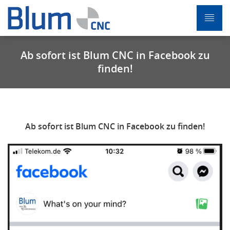
Ab sofort ist Blum CNC in Facebook zu
finden!
Ab sofort ist Blum CNC in Facebook zu finden
!