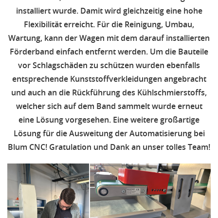
installiert wurde. Damit wird gleichzeitig eine hohe
Flexibilität erreicht. Für die Reinigung, Umbau,
Wartung, kann der Wagen mit dem darauf installierten
Förderband einfach entfernt werden. Um die Bauteile
vor Schlagschäden zu schützen wurden ebenfalls
entsprechende Kunststoffverkleidungen angebracht
und auch an die Rückführung des Kühlschmierstoffs,
welcher sich auf dem Band sammelt wurde erneut
eine Lösung vorgesehen. Eine weitere großartige
Lösung für die Ausweitung der Automatisierung bei
Blum CNC! Gratulation und Dank an unser tolles Team!