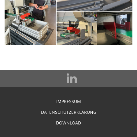
IMPRESSUM
DATENSCHUTZERKLÄRUNG
DOWNLOAD