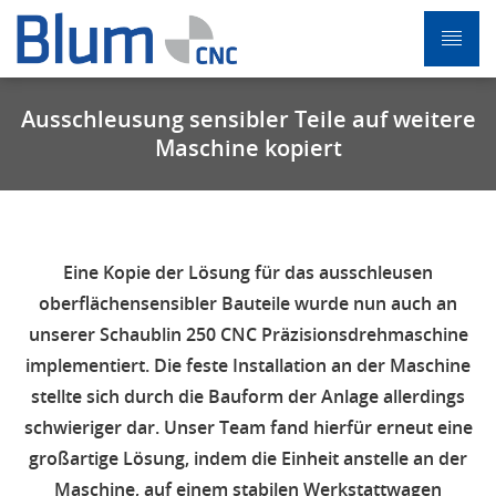
Ausschleusung sensibler Teile auf weitere
Maschine kopiert
Eine Kopie der Lösung für das ausschleusen
oberflächensensibler Bauteile wurde nun auch an
unserer Schaublin 250 CNC Präzisionsdrehmaschine
implementiert. Die feste Installation an der Maschine
stellte sich durch die Bauform der Anlage allerdings
schwieriger dar. Unser Team fand hierfür erneut eine
großartige Lösung, indem die Einheit anstelle an der
Maschine, auf einem stabilen Werkstattwagen