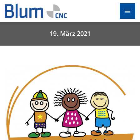
19. März 2021