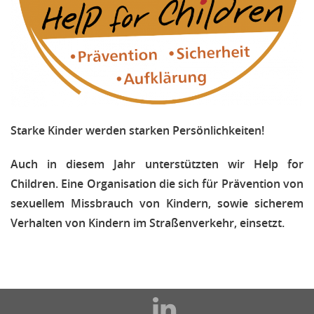
Starke Kinder werden starken Persönlichkeiten!
Auch in diesem Jahr unterstützten wir Help for
Children. Eine Organisation die sich für Prävention von
sexuellem Missbrauch von Kindern, sowie sicherem
Verhalten von Kindern im Straßenverkehr, einsetzt.