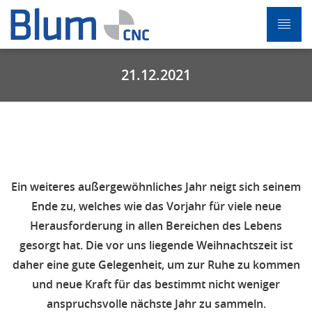
21.12.2021
Ein weiteres außergewöhnliches Jahr neigt sich seinem
Ende zu, welches wie das Vorjahr für viele neue
Herausforderung in allen Bereichen des Lebens
gesorgt hat. Die vor uns liegende Weihnachtszeit ist
daher eine gute Gelegenheit, um zur Ruhe zu kommen
und neue Kraft für das bestimmt nicht weniger
anspruchsvolle nächste Jahr zu sammeln.