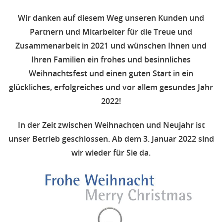
Wir danken auf diesem Weg unseren Kunden und
Partnern und Mitarbeiter für die Treue und
Zusammenarbeit in 2021 und wünschen Ihnen und
Ihren Familien ein frohes und besinnliches
Weihnachtsfest und einen guten Start in ein
glückliches, erfolgreiches und vor allem gesundes Jahr
2022!
In der Zeit zwischen Weihnachten und Neujahr ist
unser Betrieb geschlossen. Ab dem 3. Januar 2022 sind
wir wieder für Sie da.