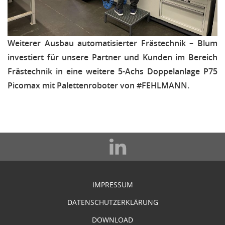
Weiterer Ausbau automatisierter Frästechnik – Blum
investiert für unsere Partner und Kunden im Bereich
Frästechnik in eine weitere 5-Achs Doppelanlage P75
Picomax mit Palettenroboter von #FEHLMANN.
IMPRESSUM
DATENSCHUTZERKLÄRUNG
DOWNLOAD