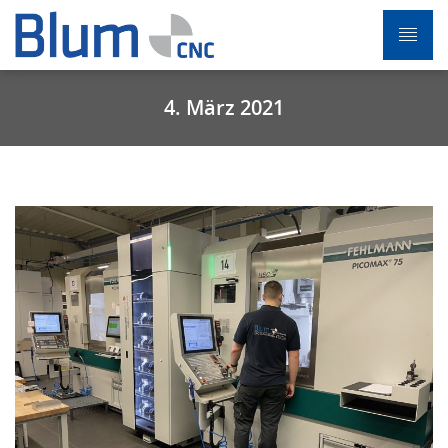
4. März 2021